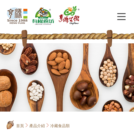
首頁
產品介紹
冷藏食品類