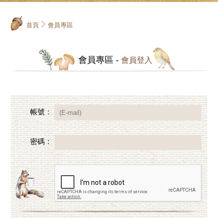
首頁
會員專區
會員專區 -
會員登入
帳號：
密碼：