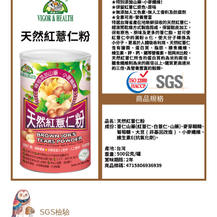
SGS檢驗