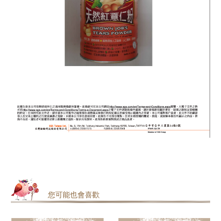
您可能也會喜歡