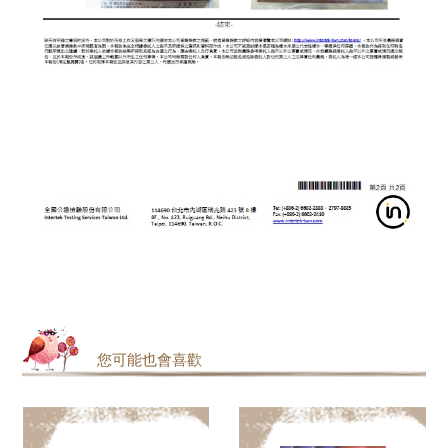
您可能也會喜歡