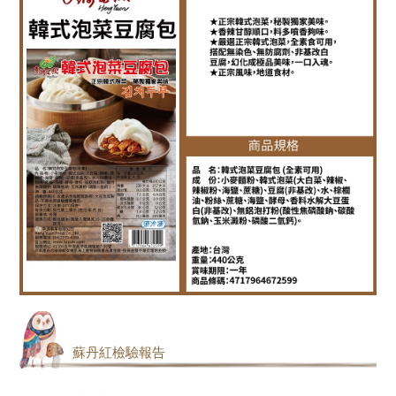
蘇丹紅檢驗報告