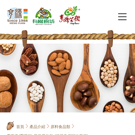
首頁
產品介紹
原料食品類