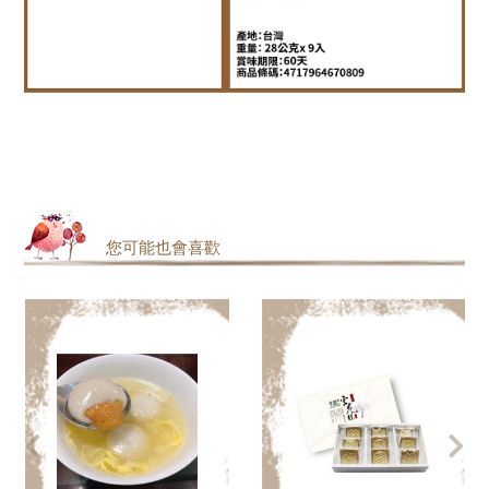
您可能也會喜歡