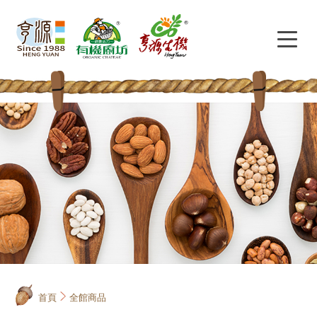
首頁
全館商品